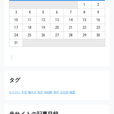
1
2
3
4
5
6
7
8
9
10
11
12
13
14
15
16
17
18
19
20
21
22
23
24
25
26
27
28
29
30
31
タグ
やりがい
不安
働き方
安定
未経験
条件
正社員
融通
当サイトの記事目録