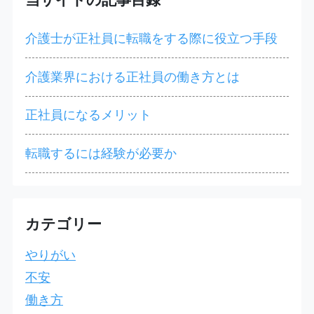
介護士が正社員に転職をする際に役立つ手段
介護業界における正社員の働き方とは
正社員になるメリット
転職するには経験が必要か
カテゴリー
やりがい
不安
働き方