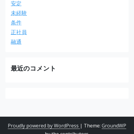
安定
未経験
条件
正社員
融通
最近のコメント
Proudly powered by WordPress
|
Theme:
GroundWP