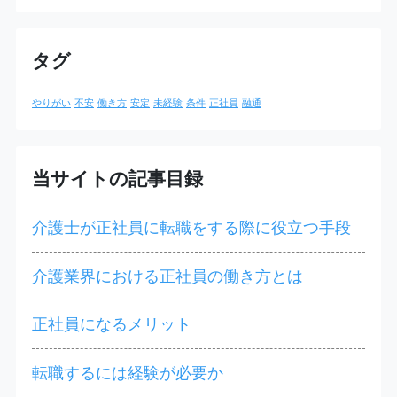
タグ
やりがい
不安
働き方
安定
未経験
条件
正社員
融通
当サイトの記事目録
介護士が正社員に転職をする際に役立つ手段
介護業界における正社員の働き方とは
正社員になるメリット
転職するには経験が必要か