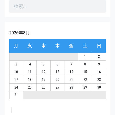
検
索:
2026年8月
月
火
水
木
金
土
日
1
2
3
4
5
6
7
8
9
10
11
12
13
14
15
16
17
18
19
20
21
22
23
24
25
26
27
28
29
30
31