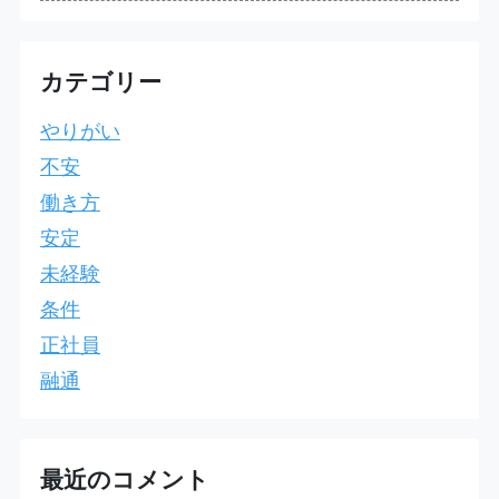
カテゴリー
やりがい
不安
働き方
安定
未経験
条件
正社員
融通
最近のコメント