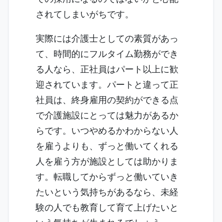
されてしまいがちです。
実際には介護士としての素質があっ
て、時間的にフルタイム勤務ができ
る人なら、正社員はパート以上に歓
迎されています。パートと違って正
社員は、終身雇用の契約ができる点
で介護施設にとっては魅力があるか
らです。いつやめるかわからない人
を雇うよりも、ずっと働いてくれる
人を雇う方が施設としては助かりま
す。転職してからずっと働いていき
たいという気持ちがあるなら、未経
験の人でも教育して育て上げたいと