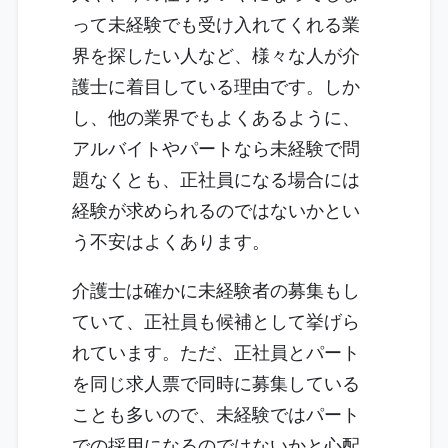
って未経験でも受け入れてくれる業
界を探したい人など、様々な人が介
護士に着目している理由です。しか
し、他の業界でもよくあるように、
アルバイトやパートなら未経験で問
題なくとも、正社員になる場合には
経験が求められるのではないかとい
う不安はよくあります。
介護士は確かに未経験者の募集もし
ていて、正社員も候補として挙げら
れています。ただ、正社員とパート
を同じ求人票で同時に募集している
ことも多いので、未経験ではパート
での採用になるのではないかと心配