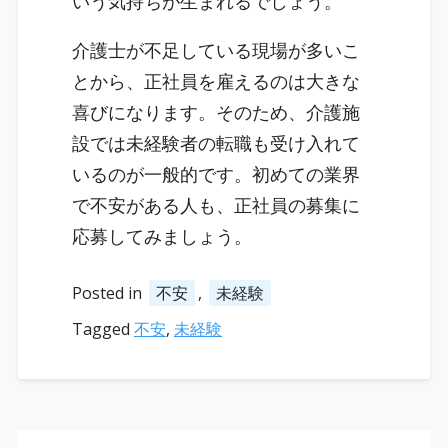
いう気持ちが生まれるでしょう。
介護士が不足している現場が多いこ
とから、正社員を雇えるのは大きな
喜びになります。そのため、介護施
設では未経験者の転職も受け入れて
いるのが一般的です。初めての業界
で不安がある人も、正社員の募集に
応募してみましょう。
Posted in
不安
,
未経験
Tagged
不安
,
未経験