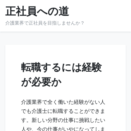
Skip
正社員への道
to
content
介護業界で正社員を目指しませんか？
転職するには経験
が必要か
介護業界で全く働いた経験がない人
でも介護士に転職することができま
す。新しい分野の仕事に挑戦したい
人や、今の仕事がいやになってしま